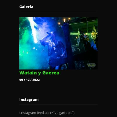
Galeria
Watain y Gaerea
09 / 12 / 2022
Instagram
[instagram-feed user="vulgartopic"]