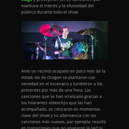
mantuvo el interés y la efusividad del
público durante todo el show.
Ante un recinto ocupado en poco más de la
mitad, los de Oregon se plantaron con
seriedad en el escenario y tundieron a los
presentes por más de una hora. Las
canciones que se han viralizado gracias a
los hilarantes videoclips que las han
acompañado, se colocaron en momentos
clave del show y su alternancia con las
canciones más nuevas, por ejemplo, resultó
en transiciones que no apagaron la sed ni