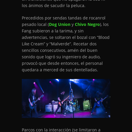
los ánimos de sacudir la peluca.
Precedidos por sendas tandas de rocanrol
pesado local (
Dog Union
y
Chivo Negro
), los
Fang subieron a la tarima, y sin
advertencias, se soltaron el bozal con “Blood
Like Cream” y “Malverde”. Recetar dos
sencillos consecutivos, amén del buen
sonido que logró su ingeniero de audio,
provocó que desde entonces, el personal
quedara a merced de sus dentelladas.
Parcos con la interacción (se limitaron a