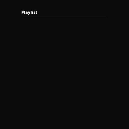
Playlist