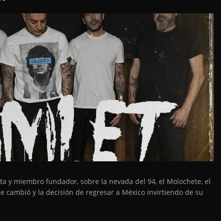
ta y miembro fundador, sobre la nevada del 94, el Molochete, el
que cambió y la decisión de regresar a México invirtiendo de su