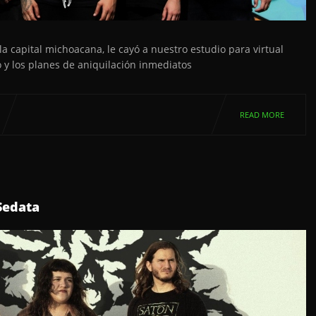
la capital michoacana, le cayó a nuestro estudio para virtual
o y los planes de aniquilación inmediatos
READ MORE
Sedata