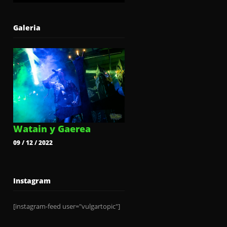
Galeria
Watain y Gaerea
09 / 12 / 2022
Instagram
[instagram-feed user="vulgartopic"]