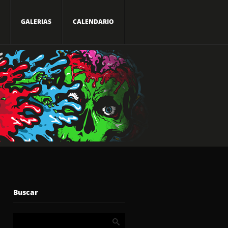
GALERIAS
CALENDARIO
Buscar