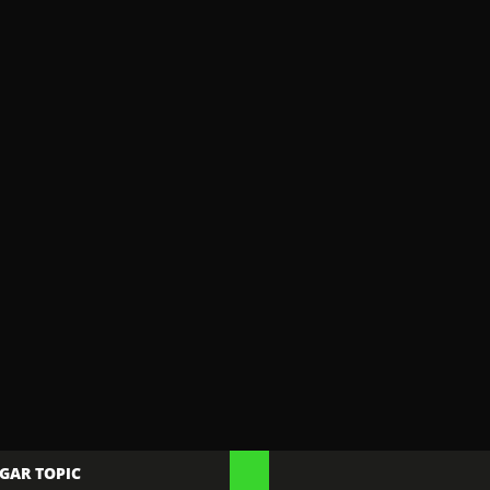
GAR TOPIC