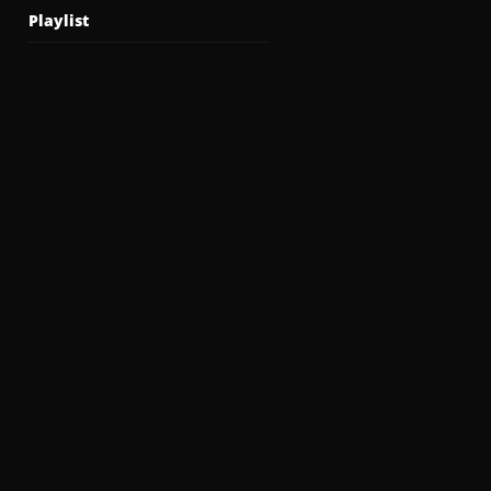
Playlist