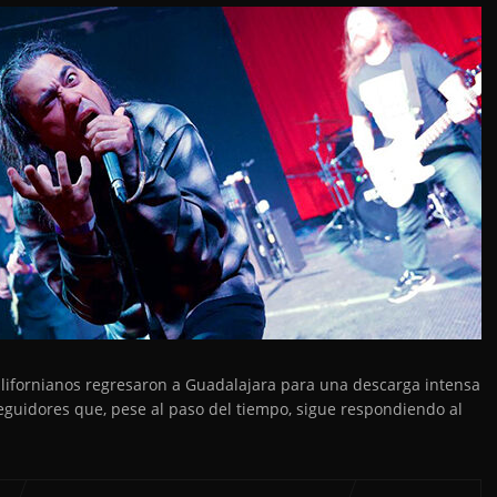
 californianos regresaron a Guadalajara para una descarga intensa
guidores que, pese al paso del tiempo, sigue respondiendo al