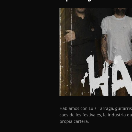
Hablamos con Luis Tárraga, guitarris
caos de los festivales, la industria 
propia cartera.