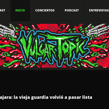
AST
INICIO
CONCIERTOS
PODCAST
ENTREVISTAS
ara: la vieja guardia volvió a pasar lista