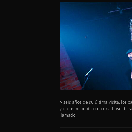
A seis años de su última visita, los
y un reencuentro con una base de se
llamado.