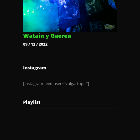
Watain y Gaerea
09 / 12 / 2022
Instagram
[instagram-feed user="vulgartopic"]
Playlist