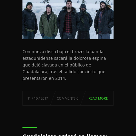
Con nuevo disco bajo el brazo, la banda
estadunidense sacará la dolorosa espina
que dejó clavada en el público de
Guadalajara, tras el fallido concierto que
presentaron en 2014.
11 / 10 / 2017
COMMENTS 0
READ MORE