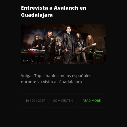
Entrevista a Avalanch en
Guadalajara
Vulgar Topic hablo con los españoles
durante su visita a Guadalajara.
19 / 09 / 2017
COMMENTS 0
READ MORE