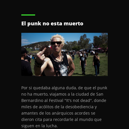
El punk no esta muerto
Por si quedaba alguna duda, de que el punk
no ha muerto, viajamos a la ciudad de San
Bernardino al Festival "It's not dead", donde
miles de acólitos de la desobediencia y
amantes de los anárquicos acordes se
dieron cita para recordarle al mundo que
siguen en la lucha.