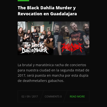
The Black Dahlia Murder y
Revocation en Guadalajara
La brutal y maratónica racha de conciertos
para nuestra ciudad en la segunda mitad de
2017, será puesta en marcha por esta dupla
de deathmetallers gabachos.
02 / 09 / 2017
COMMENTS 0
READ MORE