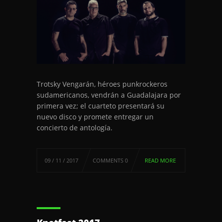
Trotsky Vengarán, héroes punkrockeros
sudamericanos, vendrán a Guadalajara por
primera vez; el cuarteto presentará su
nuevo disco y promete entregar un
concierto de antología.
09 / 11 / 2017
COMMENTS 0
READ MORE