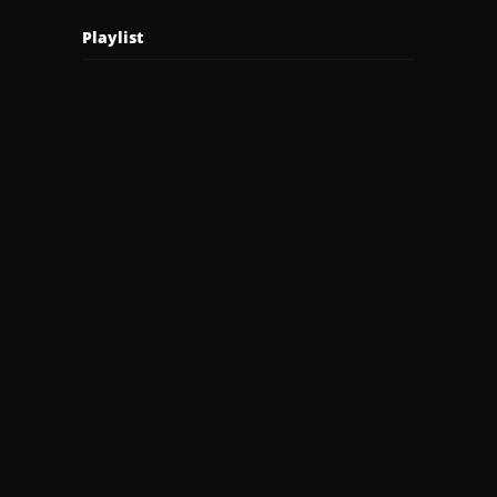
Playlist