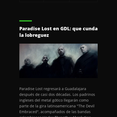
Paradise Lost en GDL: que cunda
la lobreguez
Paradise Lost regresará a Guadalajara
después de casi dos décadas. Los padrinos
ingleses del metal gótico llegarán como
parte de la gira latinoamericana "The Devil
Embraced", acompañados de las bandas