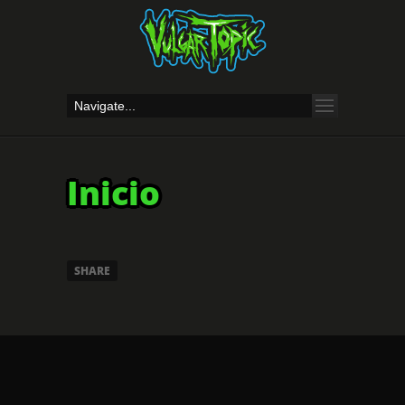
Inicio
SHARE