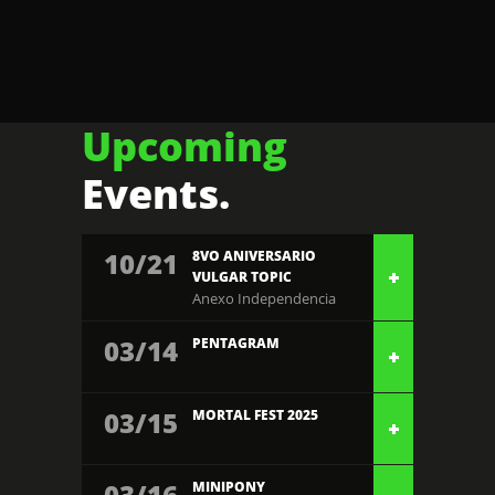
Upcoming
Events.
10/21
8VO ANIVERSARIO
VULGAR TOPIC
Anexo Independencia
03/14
PENTAGRAM
03/15
MORTAL FEST 2025
03/16
MINIPONY