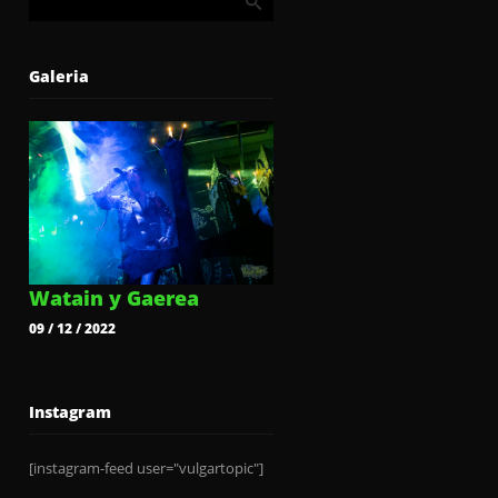
Galeria
Watain y Gaerea
09 / 12 / 2022
Instagram
[instagram-feed user="vulgartopic"]