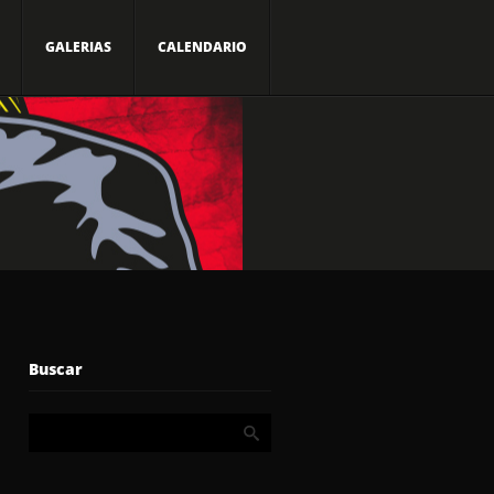
GALERIAS
CALENDARIO
Buscar