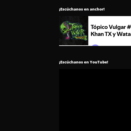
¡Escúchanos en anchor!
¡Escúchanos en YouTube!