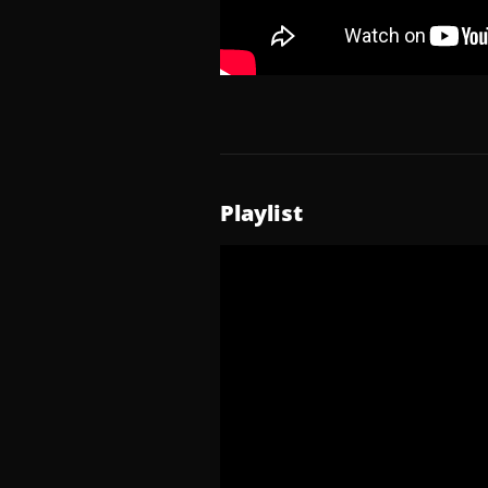
Playlist