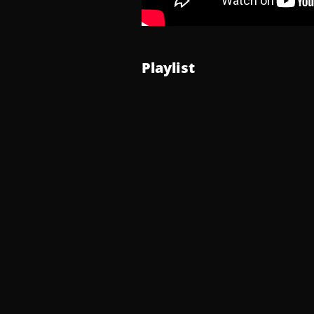
Playlist