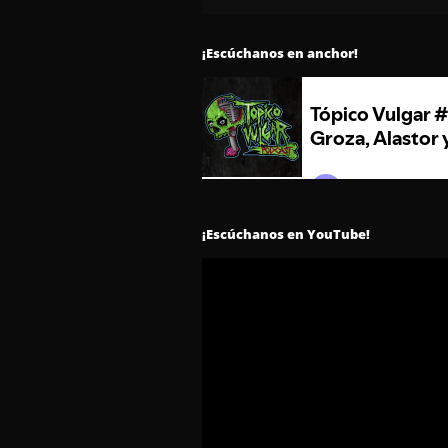
¡Escúchanos en anchor!
¡Escúchanos en YouTube!