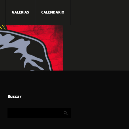
GALERIAS
CALENDARIO
Buscar