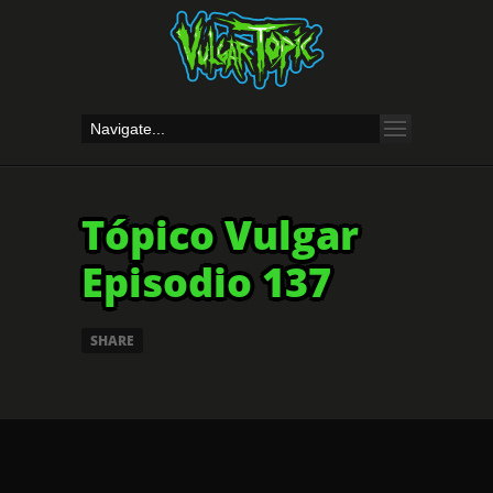
Tópico Vulgar
Episodio 137
SHARE