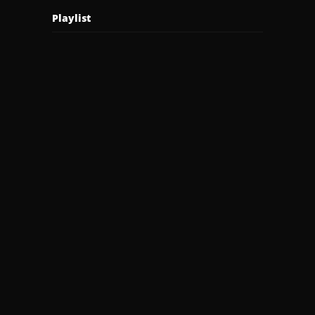
Playlist