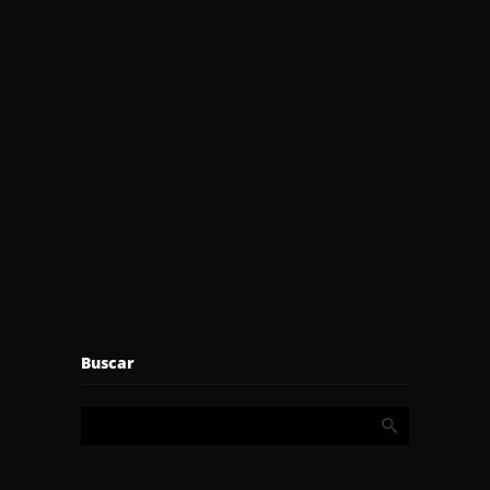
Buscar