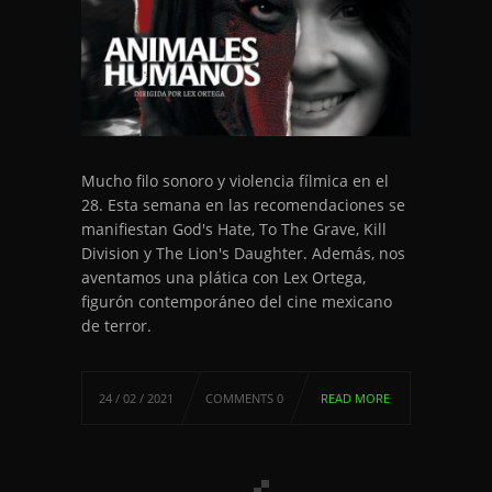
Mucho filo sonoro y violencia fílmica en el
28. Esta semana en las recomendaciones se
manifiestan God's Hate, To The Grave, Kill
Division y The Lion's Daughter. Además, nos
aventamos una plática con Lex Ortega,
figurón contemporáneo del cine mexicano
de terror.
24 / 02 / 2021
COMMENTS 0
READ MORE