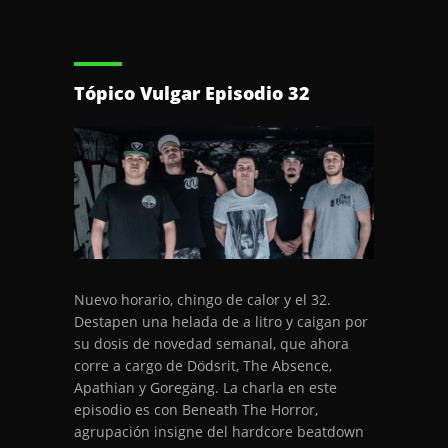
Tópico Vulgar Episodio 32
Nuevo horario, chingo de calor y el 32.
Destapen una helada de a litro y caigan por
su dosis de novedad semanal, que ahora
corre a cargo de Dödsrit, The Absence,
Apathian y Goregäng. La charla en este
episodio es con Beneath The Horror,
agrupación insigne del hardcore beatdown