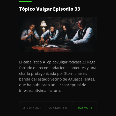
Tópico Vulgar Episodio 33
El cabalístico #TópicoVulgarPodcast 33 llega
forrado de recomendaciones potentes y una
charla protagonizada por Stormchaser,
banda del estado vecino de Aguascalientes,
que ha publicado un EP conceptual de
intesarantísima factura.
21 / 04 / 2021
COMMENTS 0
READ MORE