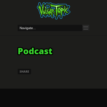
Podcast
SHARE