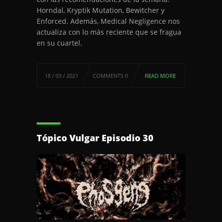
Horndal, Kryptik Mutation, Bewitcher y
Enforced. Además, Medical Negligence nos
actualiza con lo más reciente que se fragua
en su cuartel.
18 / 03 / 2021
COMMENTS 0
READ MORE
Tópico Vulgar Episodio 30