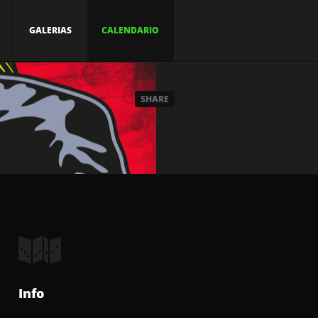
GALERIAS
CALENDARIO
SHARE
Info