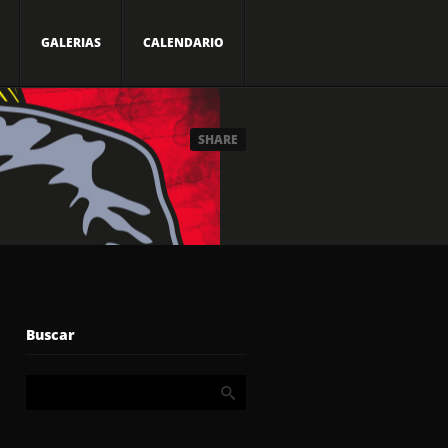
GALERIAS
CALENDARIO
SHARE
Buscar