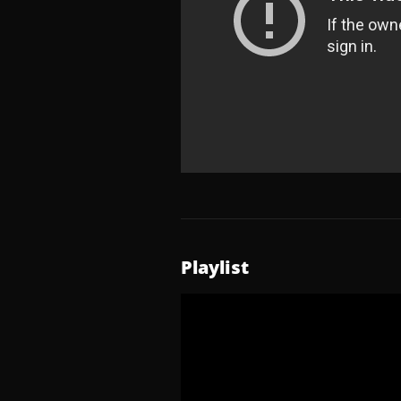
Playlist