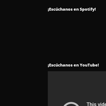
¡Escúchanos en Spotify!
¡Escúchanos en YouTube!