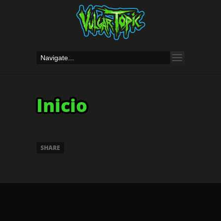
Inicio
SHARE