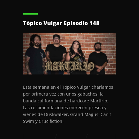
Tópico Vulgar Episodio 148
Esta semana en el Tópico Vulgar charlamos
por primera vez con unos gabachos: la
banda californiana de hardcore Martirio.
Las recomendaciones merecen presea y
vienes de Duskwalker, Grand Magus, Can't
Swim y Crucifiction.