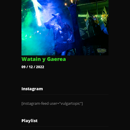
Watain y Gaerea
09 / 12 / 2022
Instagram
[instagram-feed user="vulgartopic"]
Playlist