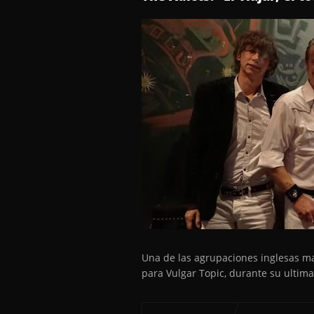
Una de las agrupaciones inglesas ma
para Vulgar Topic, durante su ultima