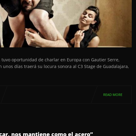
 tuvo oportunidad de charlar en Europa con Gautier Serre,
n unos días traerá su locura sonora al C3 Stage de Guadalajara,
READ MORE
tocar, nos mantiene como el acero”