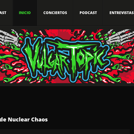
AST
INICIO
CONCIERTOS
PODCAST
ENTREVISTAS
 de Nuclear Chaos