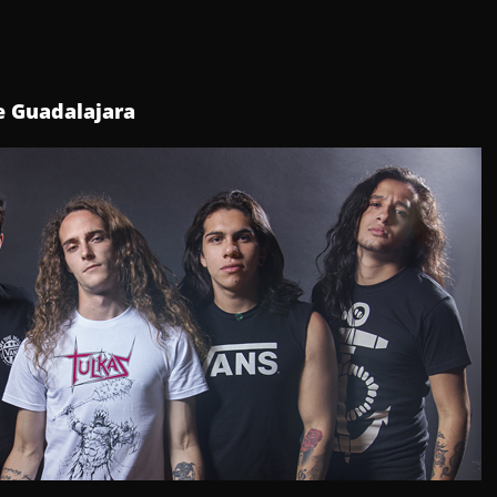
e Guadalajara