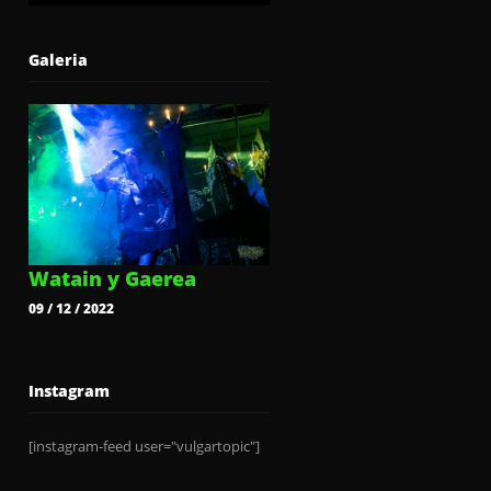
Galeria
Watain y Gaerea
09 / 12 / 2022
Instagram
[instagram-feed user="vulgartopic"]