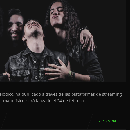
ódico, ha publicado a través de las plataformas de streaming
rmato físico, será lanzado el 24 de febrero.
READ MORE