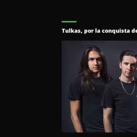
Tulkas, por la conquista d