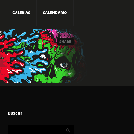
GALERIAS
CALENDARIO
SHARE
Buscar