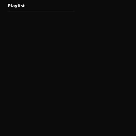
Playlist