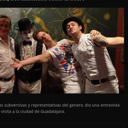
s subversivas y representativas del genero, dio una entrevista
 visita a la ciudad de Guadalajara.