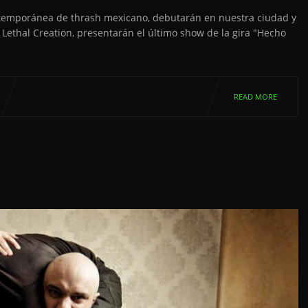
temporánea de thrash mexicano, debutarán en nuestra ciudad y
a Lethal Creation, presentarán el último show de la gira "Hecho
READ MORE