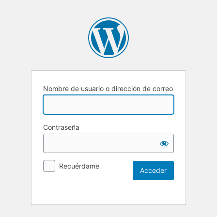
Nombre de usuario o dirección de correo
Contraseña
Recuérdame