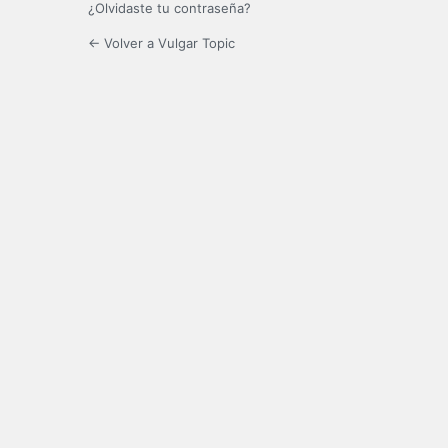
¿Olvidaste tu contraseña?
← Volver a Vulgar Topic