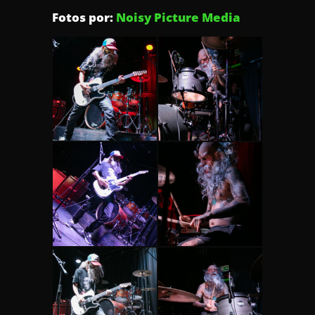
Fotos por:
Noisy Picture Media