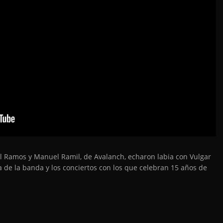
l Ramos y Manuel Ramil, de Avalanch, echaron labia con Vulgar
 de la banda y los conciertos con los que celebran 15 años de