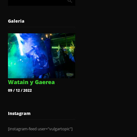
Galeria
Watain y Gaerea
09 / 12 / 2022
Instagram
[instagram-feed user="vulgartopic"]