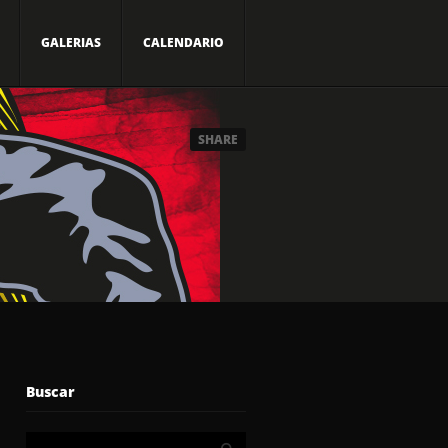
GALERIAS
CALENDARIO
SHARE
Buscar