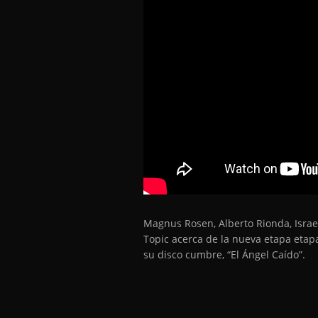
Magnus Rosen, Alberto Rionda, Israe
Topic acerca de la nueva etapa etapa
su disco cumbre, “El Ángel Caído”.