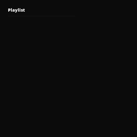
Playlist