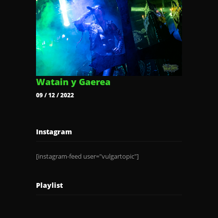
Watain y Gaerea
09 / 12 / 2022
Instagram
[instagram-feed user="vulgartopic"]
Playlist