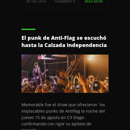
28 / 08 / 2019
COMMENTS 0
READ MORE
El punk de Anti-Flag se escuchó
hasta la Calzada Independencia
Memorable fue el show que ofrecieron los
implacables punks de Antiflag la noche del
jueves 15 de agosto en C3 Stage,
confirmando con rigor su epíteto de