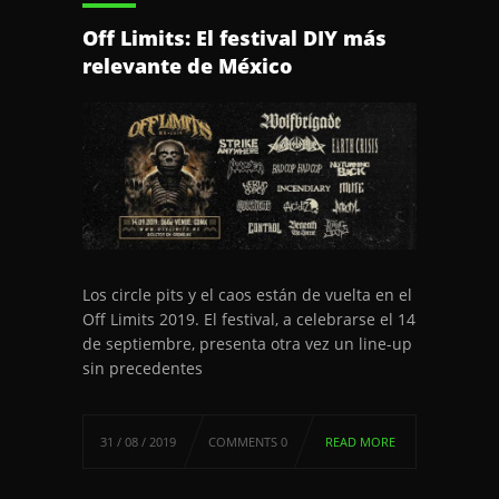
Off Limits: El festival DIY más
relevante de México
Los circle pits y el caos están de vuelta en el
Off Limits 2019. El festival, a celebrarse el 14
de septiembre, presenta otra vez un line-up
sin precedentes
31 / 08 / 2019
COMMENTS 0
READ MORE