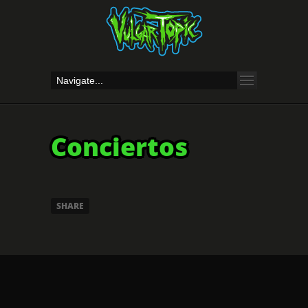
Conciertos
SHARE