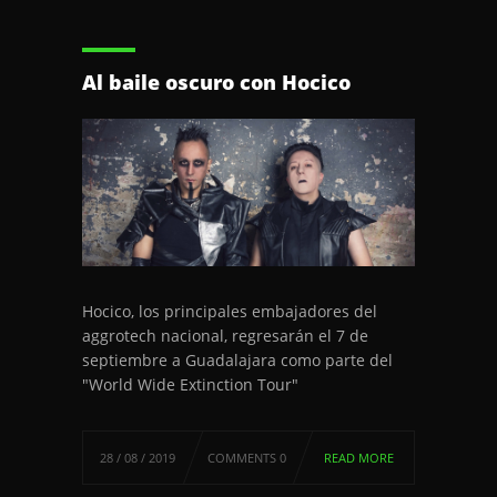
Al baile oscuro con Hocico
Hocico, los principales embajadores del
aggrotech nacional, regresarán el 7 de
septiembre a Guadalajara como parte del
"World Wide Extinction Tour"
28 / 08 / 2019
COMMENTS 0
READ MORE