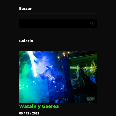
Buscar
Galeria
Watain y Gaerea
09 / 12 / 2022