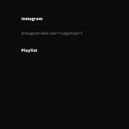
Instagram
[instagram-feed user="vulgartopic"]
Playlist