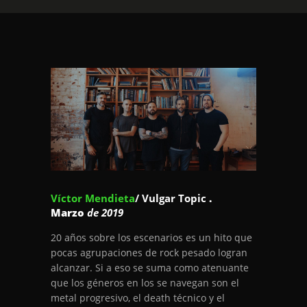
Víctor Mendieta
/ Vulgar Topic
.
Marzo
de 2019
20 años sobre los escenarios es un hito que
pocas agrupaciones de rock pesado logran
alcanzar. Si a eso se suma como atenuante
que los géneros en los se navegan son el
metal progresivo, el death técnico y el