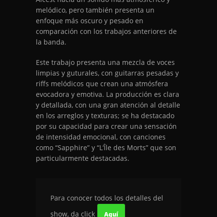
melódico, pero también presenta un
enfoque más oscuro y pesado en
comparación con los trabajos anteriores de
la banda.
Este trabajo presenta una mezcla de voces
limpias y guturales, con guitarras pesadas y
riffs melódicos que crean una atmósfera
evocadora y emotiva. La producción es clara
y detallada, con una gran atención al detalle
en los arreglos y texturas; se ha destacado
por su capacidad para crear una sensación
de intensidad emocional, con canciones
como “Sapphire” y “L’Île des Morts” que son
particularmente destacadas.
Para conocer todos los detalles del
show, da click
Aquí