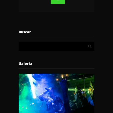
Buscar
Galeria