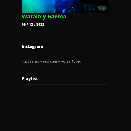
Watain y Gaerea
09 / 12 / 2022
Instagram
[instagram-feed user="vulgartopic"]
Playlist