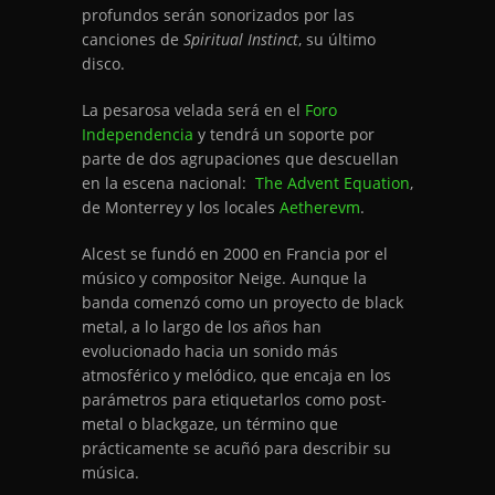
profundos serán sonorizados por las
canciones de
Spiritual Instinct
, su último
disco.
La pesarosa velada será en el
Foro
Independencia
y tendrá un soporte por
parte de dos agrupaciones que descuellan
en la escena nacional:
The Advent Equation
,
de Monterrey y los locales
Aetherevm
.
Alcest se fundó en 2000 en Francia por el
músico y compositor Neige. Aunque la
banda comenzó como un proyecto de black
metal, a lo largo de los años han
evolucionado hacia un sonido más
atmosférico y melódico, que encaja en los
parámetros para etiquetarlos como post-
metal o blackgaze, un término que
prácticamente se acuñó para describir su
música.