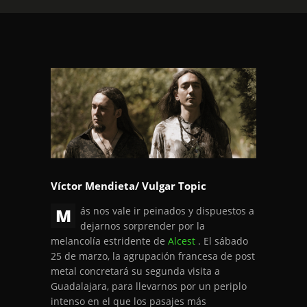
Víctor Mendieta/ Vulgar Topic
M
ás nos vale ir peinados y dispuestos a
dejarnos sorprender por la
melancolía estridente de
Alcest
. El sábado
25 de marzo, la agrupación francesa de post
metal concretará su segunda visita a
Guadalajara, para llevarnos por un periplo
intenso en el que los pasajes más